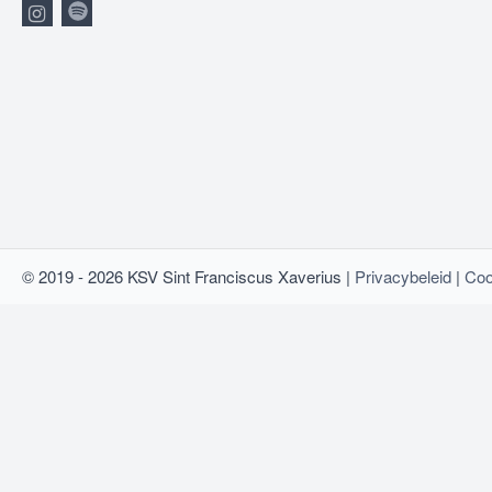
© 2019 - 2026 KSV Sint Franciscus Xaverius |
Privacybeleid
|
Coo