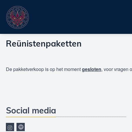
Reünistenpaketten
De pakketverkoop is op het moment
gesloten
, voor vragen o
Social media