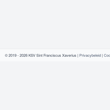
© 2019 - 2026 KSV Sint Franciscus Xaverius |
Privacybeleid
|
Coo