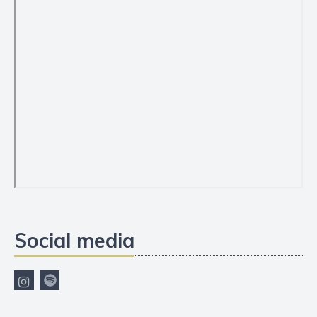
Social media